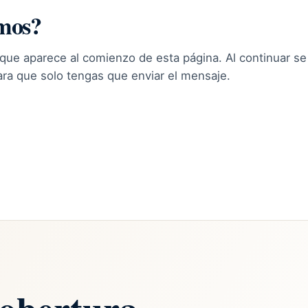
mos?
 que aparece al comienzo de esta página. Al continuar s
ara que solo tengas que enviar el mensaje.