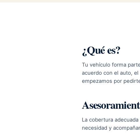
¿Qué es?
Tu vehículo forma parte
acuerdo con el auto, el
empezamos por pedirte 
Asesoramient
La cobertura adecuada 
necesidad y acompañart