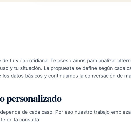
 de tu vida cotidiana. Te asesoramos para analizar alter
 uso y tu situación. La propuesta se define según cada c
los datos básicos y continuamos la conversación de man
o personalizado
depende de cada caso. Por eso nuestro trabajo empieza
e en la consulta.