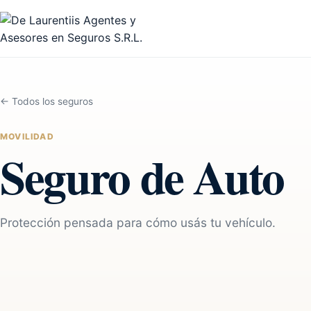
← Todos los seguros
MOVILIDAD
Seguro de Auto
Protección pensada para cómo usás tu vehículo.