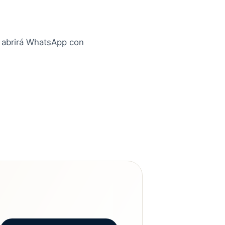
e abrirá WhatsApp con